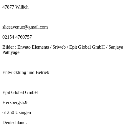
47877 Willich
sliceavenue@gmail.com
02154 4760757
Bilder : Envato Elements / Sriweb / Epit Global GmbH / Sanjaya
Pattiyage
Entwicklung und Betrieb
Epit Global GmbH
Herzbergstr.9
61250 Usingen
Deutschland.