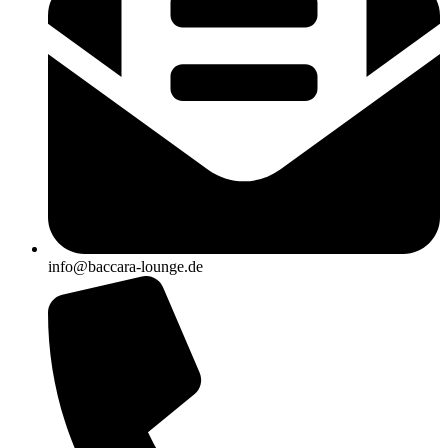
info@baccara-lounge.de