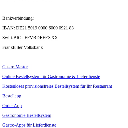
Bankverbindung:
IBAN: DE21 5019 0000 6000 0921 83
Swift-BIC : FFVBDEFFXXX
Frankfurter Volksbank
Gastro Master
Online Bestellsystem für Gastronomie & Lieferdienste
Kostenloses provisionsfreies Bestellsystem für Ihr Restaurant
Bestellapp
Order App
Gastronomie Bestellsystem
Gastro-Apps für Lieferdienste