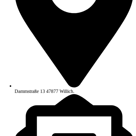
Dammstraße 13 47877 Willich.