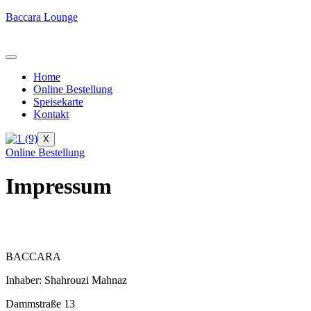
Baccara Lounge
Home
Online Bestellung
Speisekarte
Kontakt
X
Online Bestellung
Impressum
BACCARA
Inhaber: Shahrouzi Mahnaz
Dammstraße 13