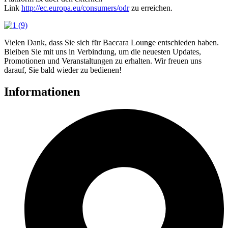
Link
http://ec.europa.eu/consumers/odr
zu erreichen.
Vielen Dank, dass Sie sich für Baccara Lounge entschieden haben.
Bleiben Sie mit uns in Verbindung, um die neuesten Updates,
Promotionen und Veranstaltungen zu erhalten. Wir freuen uns
darauf, Sie bald wieder zu bedienen!
Informationen