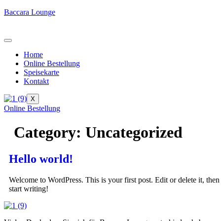
Baccara Lounge
Home
Online Bestellung
Speisekarte
Kontakt
X
Online Bestellung
Category:
Uncategorized
Hello world!
Welcome to WordPress. This is your first post. Edit or delete it, then
start writing!