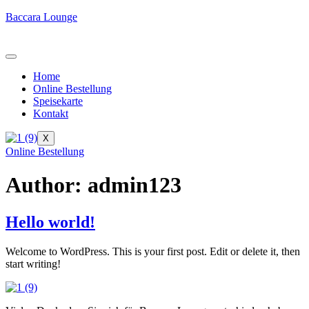
Baccara Lounge
Home
Online Bestellung
Speisekarte
Kontakt
X
Online Bestellung
Author:
admin123
Hello world!
Welcome to WordPress. This is your first post. Edit or delete it, then
start writing!