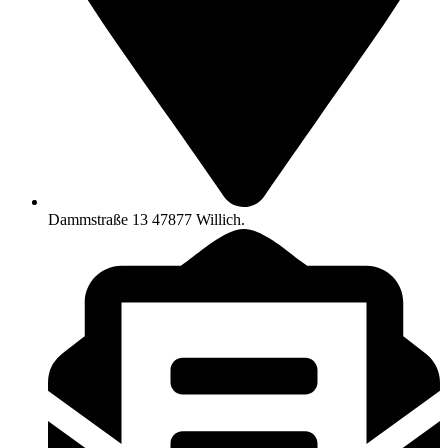
Dammstraße 13 47877 Willich.