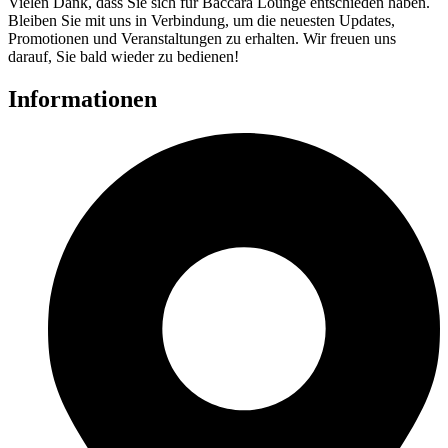
Vielen Dank, dass Sie sich für Baccara Lounge entschieden haben.
Bleiben Sie mit uns in Verbindung, um die neuesten Updates,
Promotionen und Veranstaltungen zu erhalten. Wir freuen uns
darauf, Sie bald wieder zu bedienen!
Informationen