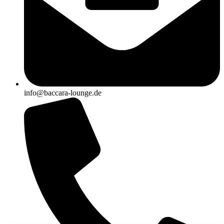
info@baccara-lounge.de